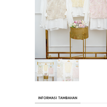
INFORMASI TAMBAHAN