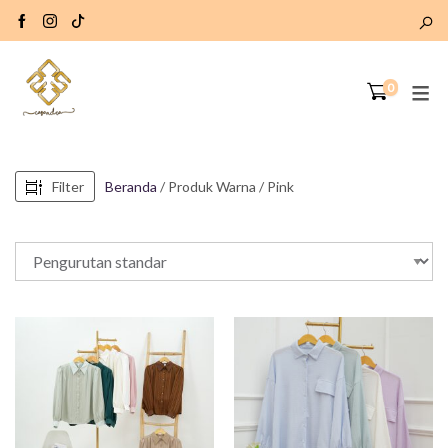
0
Filter
Beranda
/ Produk Warna / Pink