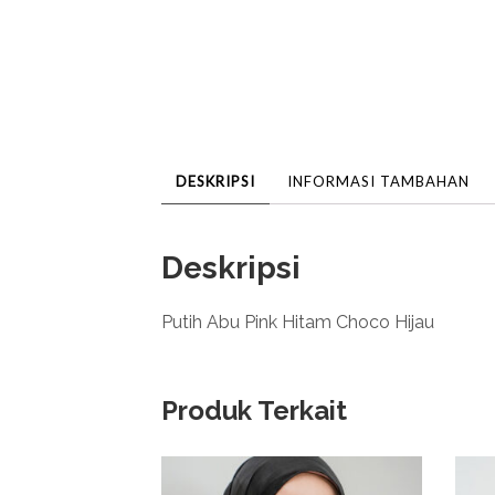
DESKRIPSI
INFORMASI TAMBAHAN
Deskripsi
Putih Abu Pink Hitam Choco Hijau
Produk Terkait