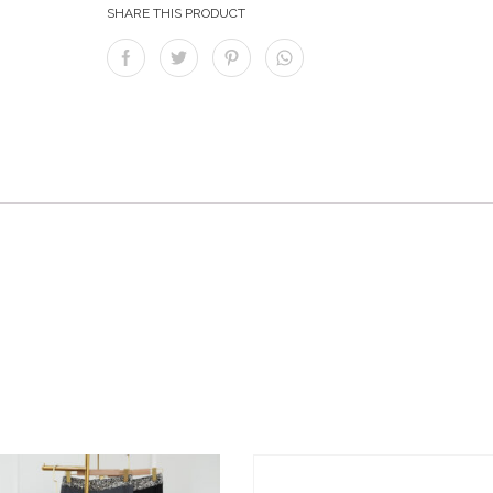
SHARE THIS PRODUCT