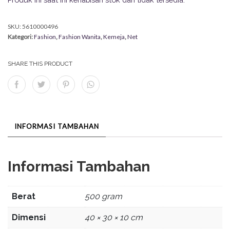
SKU:
5610000496
Kategori:
Fashion
,
Fashion Wanita
,
Kemeja
,
Net
SHARE THIS PRODUCT
INFORMASI TAMBAHAN
Informasi Tambahan
Berat
500 gram
Dimensi
40 × 30 × 10 cm