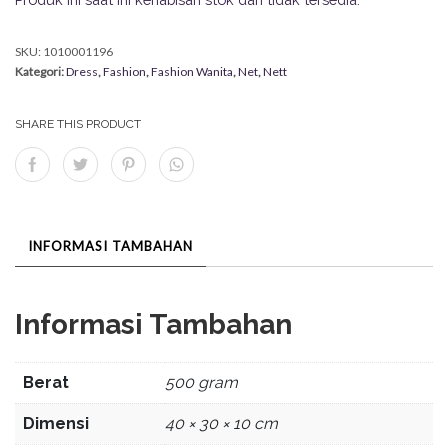
SKU:
1010001196
Kategori:
Dress
,
Fashion
,
Fashion Wanita
,
Net
,
Nett
SHARE THIS PRODUCT
INFORMASI TAMBAHAN
Informasi Tambahan
Berat
500 gram
Dimensi
40 × 30 × 10 cm