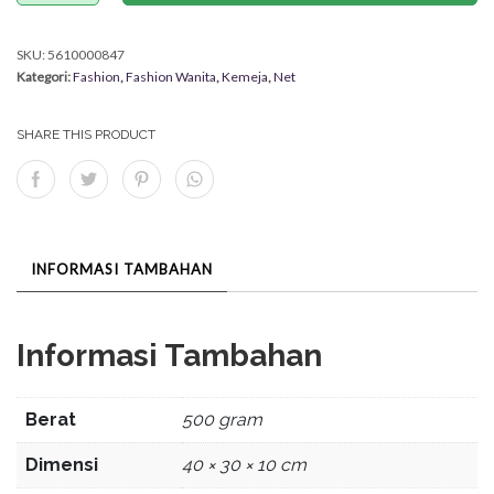
SKU:
5610000847
Kategori:
Fashion
,
Fashion Wanita
,
Kemeja
,
Net
SHARE THIS PRODUCT
INFORMASI TAMBAHAN
Informasi Tambahan
Berat
500 gram
Dimensi
40 × 30 × 10 cm