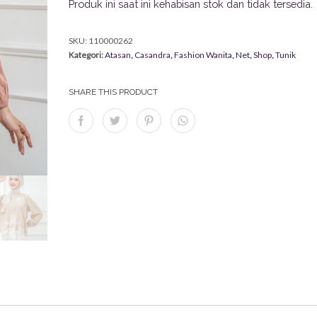
Produk ini saat ini kehabisan stok dan tidak tersedia.
SKU:
110000262
Kategori:
Atasan
,
Casandra
,
Fashion Wanita
,
Net
,
Shop
,
Tunik
SHARE THIS PRODUCT