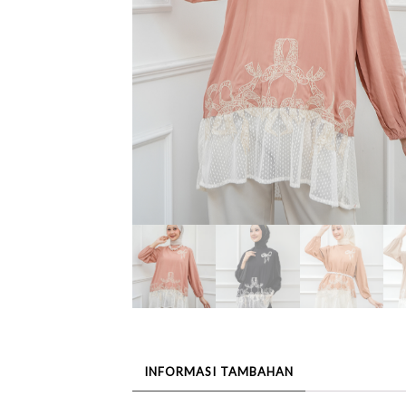
INFORMASI TAMBAHAN