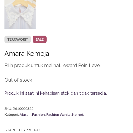
TERFAVORIT
SALE
Amara Kemeja
Pilih produk untuk melihat reward Poin Level
Out of stock
Produk ini saat ini kehabisan stok dan tidak tersedia.
SKU:
5610000322
Kategori:
Atasan
,
Fashion
,
Fashion Wanita
,
Kemeja
SHARE THIS PRODUCT