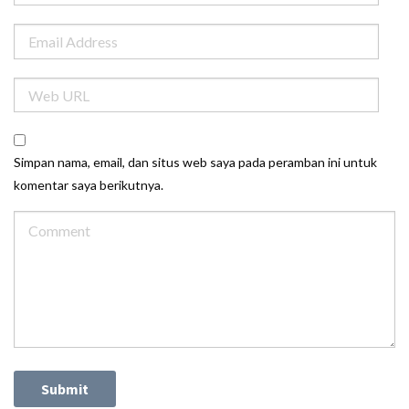
Simpan nama, email, dan situs web saya pada peramban ini untuk
komentar saya berikutnya.