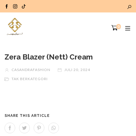
0
Zera Blazer (Nett) Cream
CASANDRAFASHION
JULI 20, 2024
TAK BERKATEGORI
SHARE THIS ARTICLE