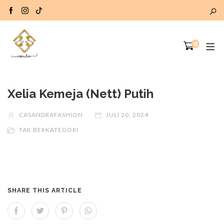
0
Xelia Kemeja (Nett) Putih
CASANDRAFASHION
JULI 20, 2024
TAK BERKATEGORI
SHARE THIS ARTICLE