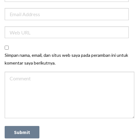
Simpan nama, email, dan situs web saya pada peramban ini untuk
komentar saya berikutnya.