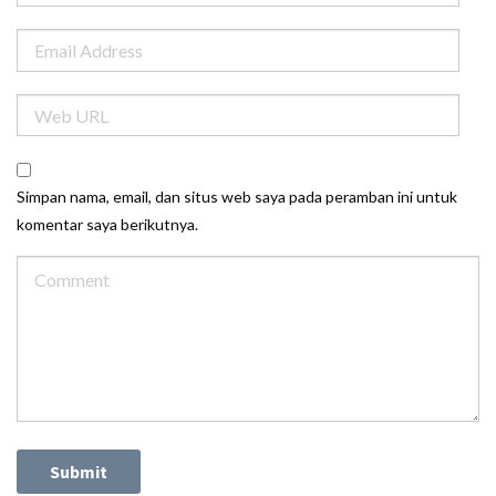
Simpan nama, email, dan situs web saya pada peramban ini untuk
komentar saya berikutnya.