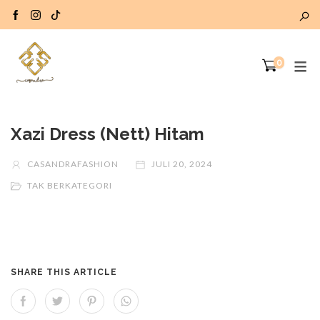
0
Xazi Dress (Nett) Hitam
CASANDRAFASHION
JULI 20, 2024
TAK BERKATEGORI
SHARE THIS ARTICLE