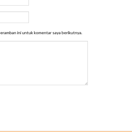
peramban ini untuk komentar saya berikutnya.