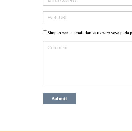
Simpan nama, email, dan situs web saya pada 