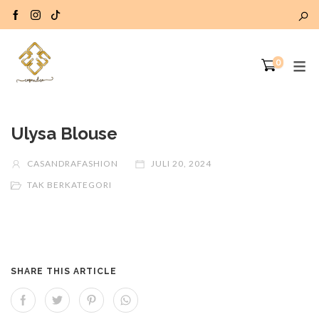
0
Ulysa Blouse
CASANDRAFASHION
JULI 20, 2024
TAK BERKATEGORI
SHARE THIS ARTICLE