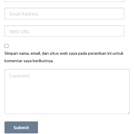
Simpan nama, email, dan situs web saya pada peramban ini untuk
komentar saya berikutnya.