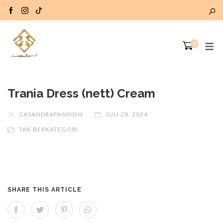
0
Trania Dress (nett) Cream
CASANDRAFASHION
JULI 20, 2024
TAK BERKATEGORI
SHARE THIS ARTICLE