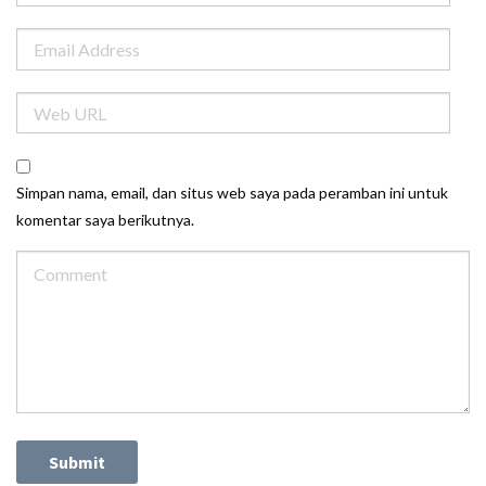
Simpan nama, email, dan situs web saya pada peramban ini untuk
komentar saya berikutnya.