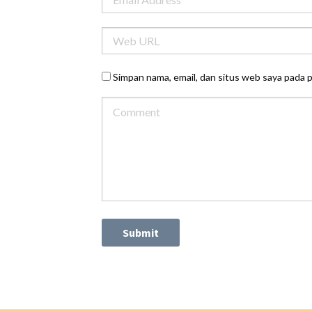
Simpan nama, email, dan situs web saya pada 