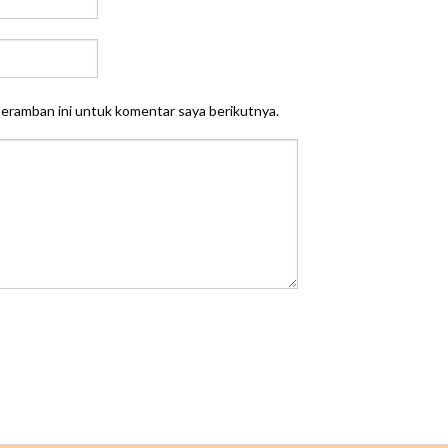
peramban ini untuk komentar saya berikutnya.