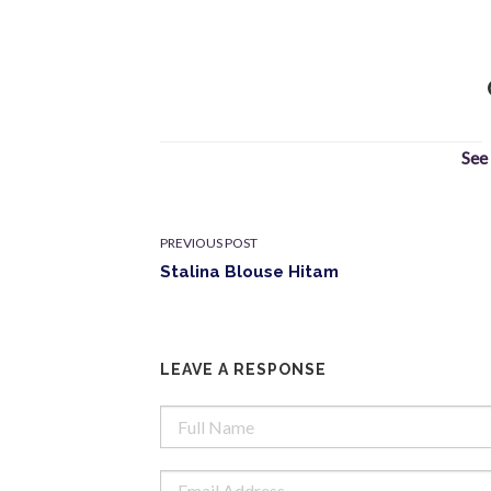
See
PREVIOUS POST
Stalina Blouse Hitam
LEAVE A RESPONSE