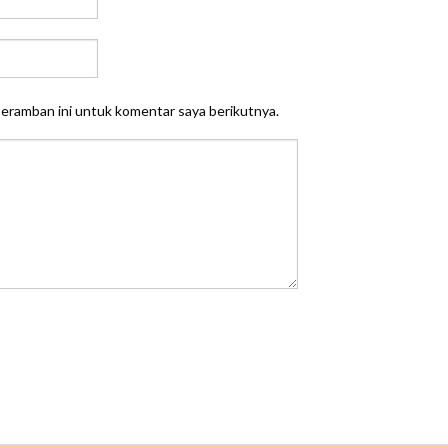
peramban ini untuk komentar saya berikutnya.