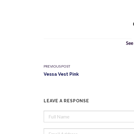
See
PREVIOUS POST
Vessa Vest Pink
LEAVE A RESPONSE