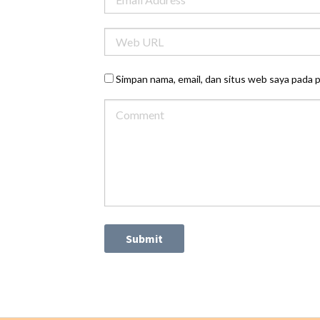
Simpan nama, email, dan situs web saya pada 