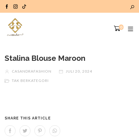
0
Stalina Blouse Maroon
CASANDRAFASHION
JULI 20, 2024
TAK BERKATEGORI
SHARE THIS ARTICLE