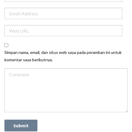
Simpan nama, email, dan situs web saya pada peramban ini untuk
komentar saya berikutnya.