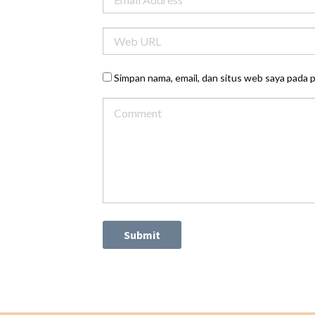
Simpan nama, email, dan situs web saya pada 