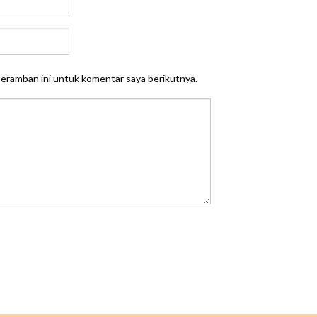
peramban ini untuk komentar saya berikutnya.