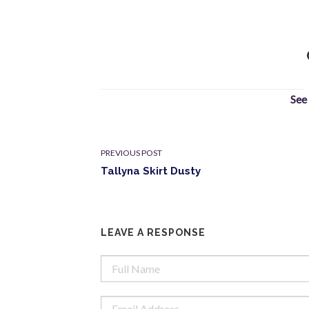
See
PREVIOUS POST
Tallyna Skirt Dusty
LEAVE A RESPONSE