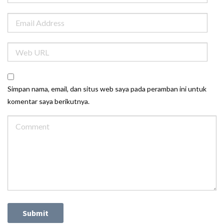
Simpan nama, email, dan situs web saya pada peramban ini untuk
komentar saya berikutnya.