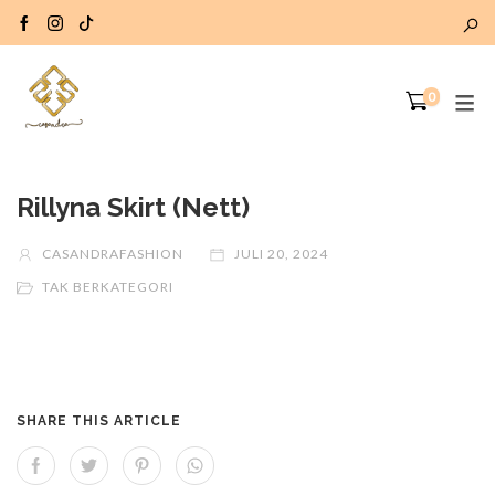
0
Rillyna Skirt (Nett)
CASANDRAFASHION
JULI 20, 2024
TAK BERKATEGORI
SHARE THIS ARTICLE