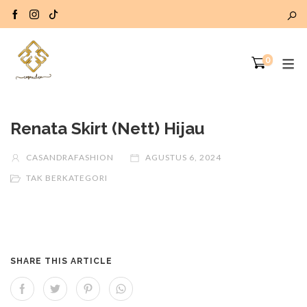
0
Renata Skirt (Nett) Hijau
CASANDRAFASHION
AGUSTUS 6, 2024
TAK BERKATEGORI
SHARE THIS ARTICLE