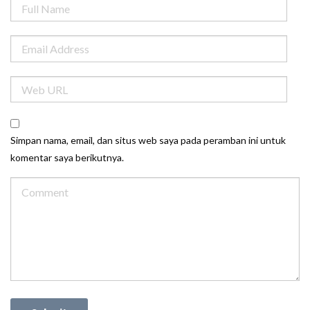
Simpan nama, email, dan situs web saya pada peramban ini untuk
komentar saya berikutnya.