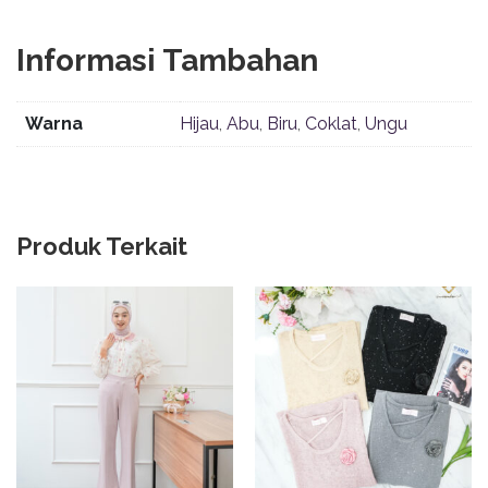
Informasi Tambahan
Warna
Hijau
,
Abu
,
Biru
,
Coklat
,
Ungu
Produk Terkait