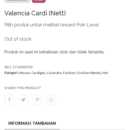
Valencia Cardi (Nett)
Pilih produk untuk melihat reward Poin Level
Out of stock
Produk ini saat ini kehabisan stok dan tidak tersedia.
SKU:
1710000783
Kategori:
Atasan
,
Cardigan
,
Casandra
,
Fashion
,
Fashion Wanita
,
Net
SHARE THIS PRODUCT
INFORMASI TAMBAHAN