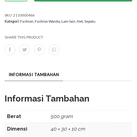
SKU:
2110000466
Kategori:
Fashion
,
Fashion Wanita
,
Lain-lain
,
Net
,
Sepatu
SHARE THIS PRODUCT
INFORMASI TAMBAHAN
Informasi Tambahan
Berat
500 gram
Dimensi
40 × 30 × 10 cm