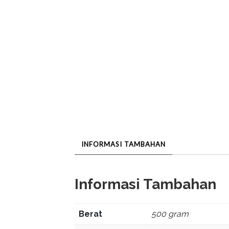
INFORMASI TAMBAHAN
Informasi Tambahan
Berat
500 gram