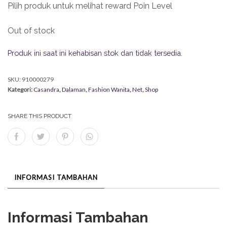
Pilih produk untuk melihat reward Poin Level
Out of stock
Produk ini saat ini kehabisan stok dan tidak tersedia.
SKU:
910000279
Kategori:
Casandra
,
Dalaman
,
Fashion Wanita
,
Net
,
Shop
SHARE THIS PRODUCT
INFORMASI TAMBAHAN
Informasi Tambahan