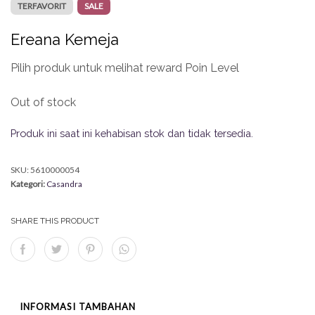
TERFAVORIT
SALE
Ereana Kemeja
Pilih produk untuk melihat reward Poin Level
Out of stock
Produk ini saat ini kehabisan stok dan tidak tersedia.
SKU:
5610000054
Kategori:
Casandra
SHARE THIS PRODUCT
INFORMASI TAMBAHAN