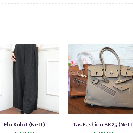
Flo Kulot (Nett)
Tas Fashion BK25 (Nett