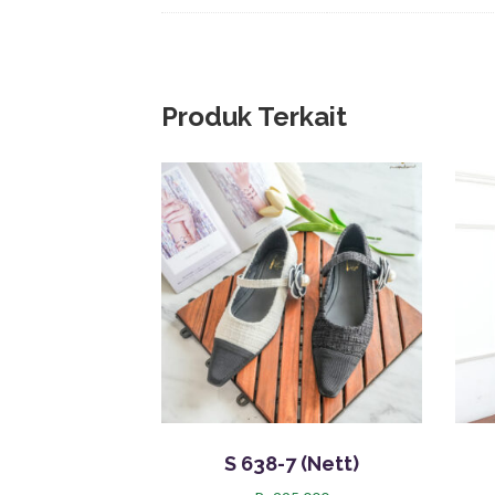
Produk Terkait
S 638-7 (Nett)