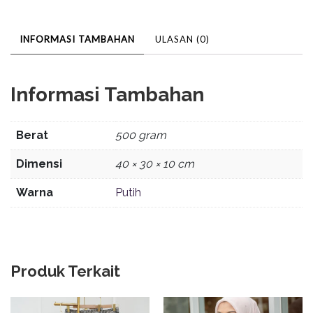
INFORMASI TAMBAHAN
ULASAN (0)
Informasi Tambahan
Berat
500 gram
Dimensi
40 × 30 × 10 cm
Warna
Putih
Produk Terkait