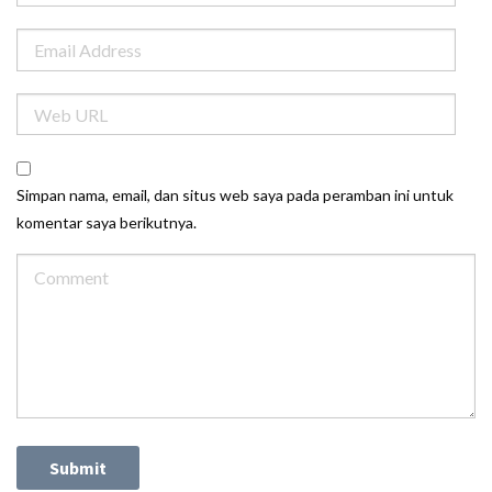
Simpan nama, email, dan situs web saya pada peramban ini untuk
komentar saya berikutnya.