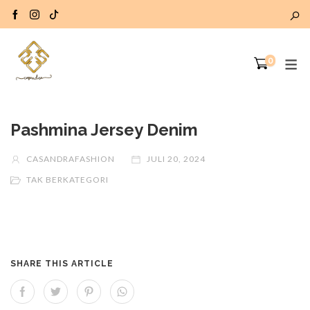
0
Pashmina Jersey Denim
CASANDRAFASHION
JULI 20, 2024
TAK BERKATEGORI
SHARE THIS ARTICLE