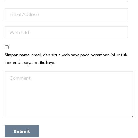
Simpan nama, email, dan situs web saya pada peramban ini untuk
komentar saya berikutnya.