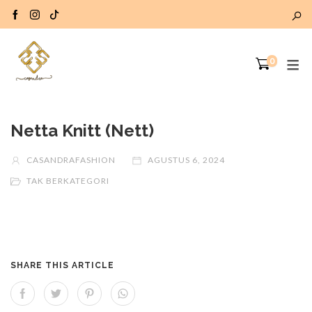
0
Netta Knitt (Nett)
CASANDRAFASHION
AGUSTUS 6, 2024
TAK BERKATEGORI
SHARE THIS ARTICLE