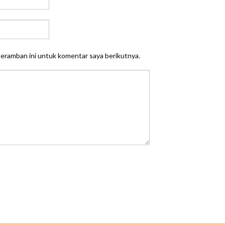
peramban ini untuk komentar saya berikutnya.