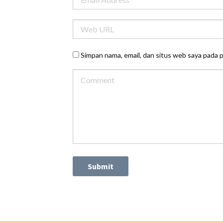
Simpan nama, email, dan situs web saya pada 