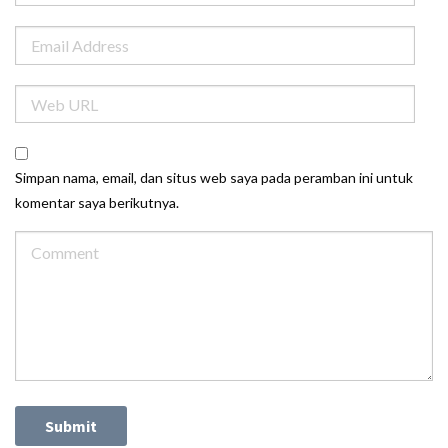
Simpan nama, email, dan situs web saya pada peramban ini untuk
komentar saya berikutnya.