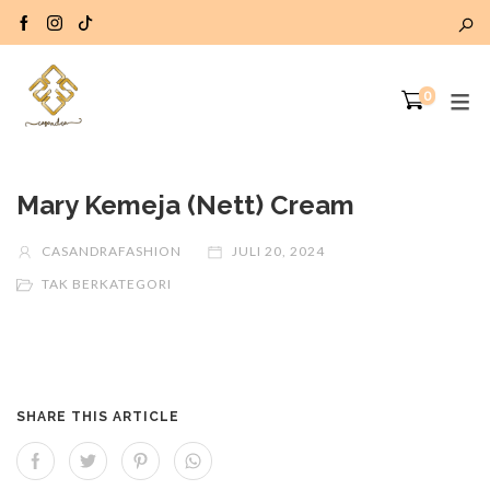
0
Mary Kemeja (Nett) Cream
CASANDRAFASHION
JULI 20, 2024
TAK BERKATEGORI
SHARE THIS ARTICLE