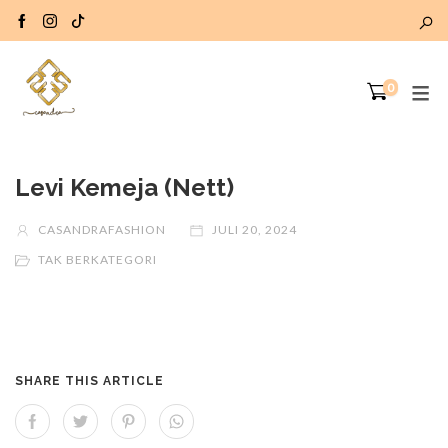
0
Levi Kemeja (Nett)
CASANDRAFASHION
JULI 20, 2024
TAK BERKATEGORI
SHARE THIS ARTICLE