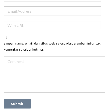
Simpan nama, email, dan situs web saya pada peramban ini untuk
komentar saya berikutnya.