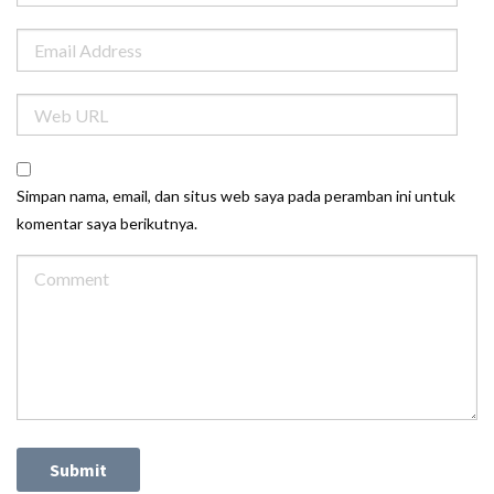
Simpan nama, email, dan situs web saya pada peramban ini untuk
komentar saya berikutnya.