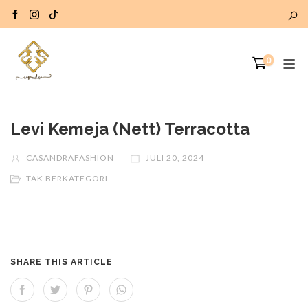
0
Levi Kemeja (Nett) Terracotta
CASANDRAFASHION
JULI 20, 2024
TAK BERKATEGORI
SHARE THIS ARTICLE