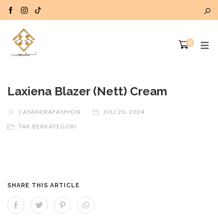
0
Laxiena Blazer (Nett) Cream
CASANDRAFASHION
JULI 20, 2024
TAK BERKATEGORI
SHARE THIS ARTICLE