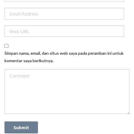
Simpan nama, email, dan situs web saya pada peramban ini untuk
komentar saya berikutnya.