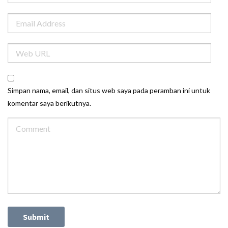
Simpan nama, email, dan situs web saya pada peramban ini untuk
komentar saya berikutnya.