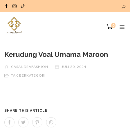
0
Kerudung Voal Umama Maroon
CASANDRAFASHION
JULI 20, 2024
TAK BERKATEGORI
SHARE THIS ARTICLE