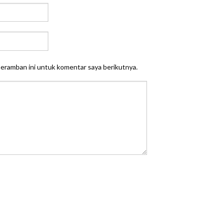
peramban ini untuk komentar saya berikutnya.