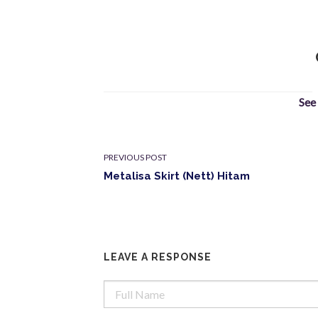
See
PREVIOUS POST
Metalisa Skirt (Nett) Hitam
LEAVE A RESPONSE