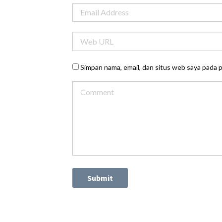
Simpan nama, email, dan situs web saya pada 