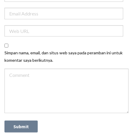
Simpan nama, email, dan situs web saya pada peramban ini untuk
komentar saya berikutnya.