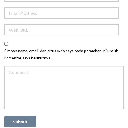
Simpan nama, email, dan situs web saya pada peramban ini untuk
komentar saya berikutnya.