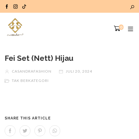
0
Fei Set (Nett) Hijau
CASANDRAFASHION
JULI 20, 2024
TAK BERKATEGORI
SHARE THIS ARTICLE