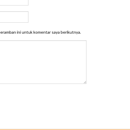
peramban ini untuk komentar saya berikutnya.