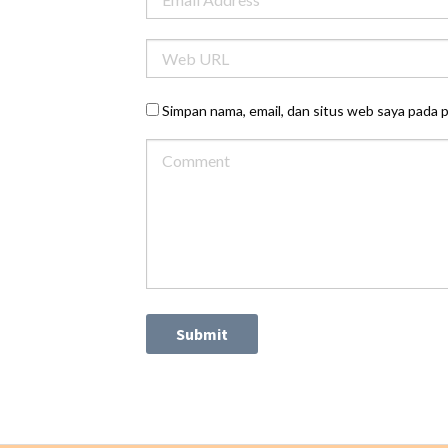
Simpan nama, email, dan situs web saya pada 