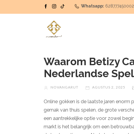
Whatsapp:
62877745000
Waarom Betizy Cas
Nederlandse Spel
NOVANGARUT
AGUSTUS 2, 2025
Online gokken is de laatste jaren enorm p
gemak van thuis spelen, de grote versch
een aantrekkelijke optie voor zowel begi
markt is het belangrijk om een betrouwbaa