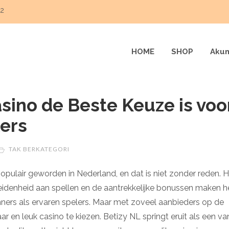
22
HOME
SHOP
Akun
ino de Beste Keuze is voo
ers
TAK BERKATEGORI
opulair geworden in Nederland, en dat is niet zonder reden. 
eidenheid aan spellen en de aantrekkelijke bonussen maken h
nners als ervaren spelers. Maar met zoveel aanbieders op de
r en leuk casino te kiezen. Betizy NL springt eruit als een va