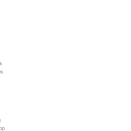
jk
es
g
top