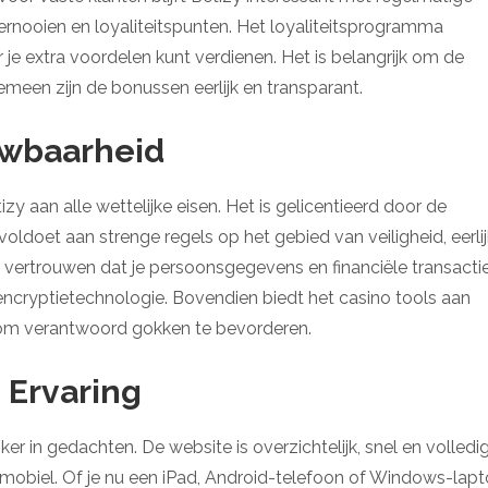
ernooien en loyaliteitspunten. Het loyaliteitsprogramma
 je extra voordelen kunt verdienen. Het is belangrijk om de
meen zijn de bonussen eerlijk en transparant.
uwbaarheid
zy aan alle wettelijke eisen. Het is gelicentieerd door de
voldoet aan strenge regels op het gebied van veiligheid, eerli
 vertrouwen dat je persoonsgegevens en financiële transacti
ryptietechnologie. Bovendien biedt het casino tools aan
ng om verantwoord gokken te bevorderen.
 Ervaring
r in gedachten. De website is overzichtelijk, snel en volledi
mobiel. Of je nu een iPad, Android-telefoon of Windows-lap