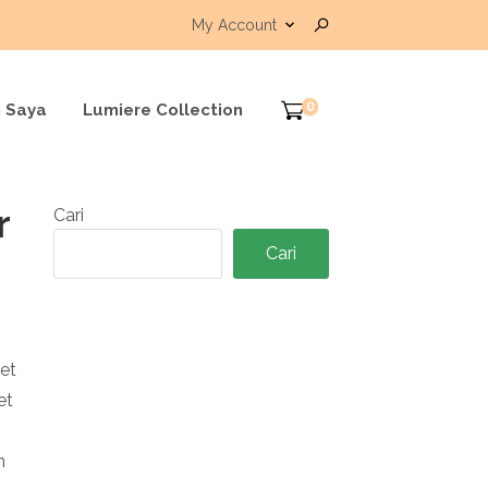
My Account
0
 Saya
Lumiere Collection
r
Cari
Cari
Het
et
n