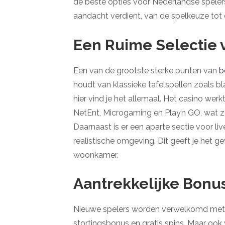
de beste opties voor Nederlandse spelers
aandacht verdient, van de spelkeuze tot 
Een Ruime Selectie 
Een van de grootste sterke punten van
b
houdt van klassieke tafelspellen zoals bl
hier vind je het allemaal. Het casino w
NetEnt, Microgaming en Play’n GO, wat zo
Daarnaast is er een aparte sectie voor li
realistische omgeving. Dit geeft je het gev
woonkamer.
Aantrekkelijke Bonu
Nieuwe spelers worden verwelkomd met 
stortingsbonus en gratis spins. Maar ook 