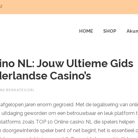
22
HOME
SHOP
Akun
ino NL: Jouw Ultieme Gids
erlandse Casino’s
TAK BERKATEGORI
 afgelopen jaren enorm gegroeid. Met de legalisering van onl
en uitdaging geworden om een betrouwbaar en leuk platform 
e platforms zoals TOP 10 Online casino NL die spelers helpen
n doorgewinterde speler bent of net begint, het is essentieel