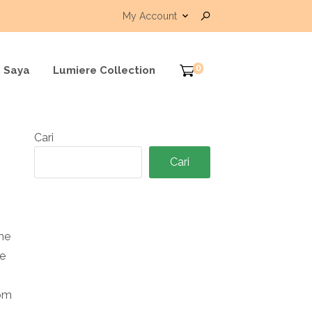
My Account
0
 Saya
Lumiere Collection
Cari
Cari
ine
te
 om