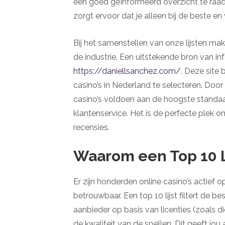
een goed geïnformeerd overzicht te raadp
zorgt ervoor dat je alleen bij de beste en 
Bij het samenstellen van onze lijsten mak
de industrie. Een uitstekende bron van in
https://daniellsanchez.com/
. Deze site
casino’s in Nederland te selecteren. Doo
casino’s voldoen aan de hoogste standaar
klantenservice. Het is de perfecte plek om
recensies.
Waarom een Top 10 L
Er zijn honderden online casino’s actief 
betrouwbaar. Een top 10 lijst filtert de b
aanbieder op basis van licenties (zoals 
de kwaliteit van de spellen. Dit geeft jou 