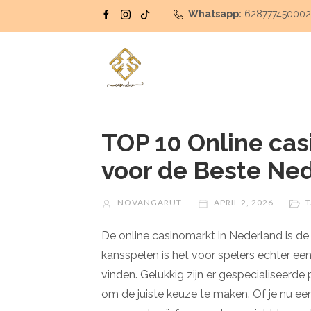
Whatsapp:
62877745000
TOP 10 Online cas
voor de Beste Ned
NOVANGARUT
APRIL 2, 2026
De online casinomarkt in Nederland is de
kansspelen is het voor spelers echter e
vinden. Gelukkig zijn er gespecialiseerd
om de juiste keuze te maken. Of je nu ee