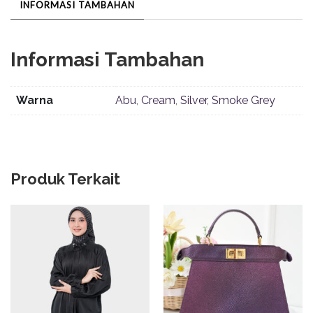
INFORMASI TAMBAHAN
Informasi Tambahan
Warna
Abu
,
Cream
,
Silver
,
Smoke Grey
Produk Terkait