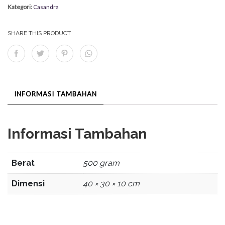
Kategori:
Casandra
SHARE THIS PRODUCT
INFORMASI TAMBAHAN
Informasi Tambahan
Berat
500 gram
Dimensi
40 × 30 × 10 cm