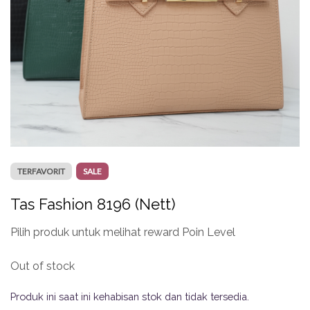
TERFAVORIT
SALE
Tas Fashion 8196 (Nett)
Pilih produk untuk melihat reward Poin Level
Out of stock
Produk ini saat ini kehabisan stok dan tidak tersedia.