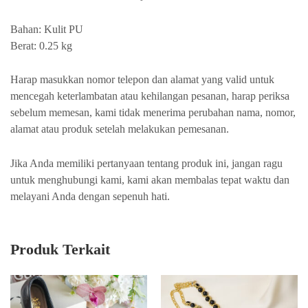
Bahan: Kulit PU
Berat: 0.25 kg
Harap masukkan nomor telepon dan alamat yang valid untuk
mencegah keterlambatan atau kehilangan pesanan, harap periksa
sebelum memesan, kami tidak menerima perubahan nama, nomor,
alamat atau produk setelah melakukan pemesanan.
Jika Anda memiliki pertanyaan tentang produk ini, jangan ragu
untuk menghubungi kami, kami akan membalas tepat waktu dan
melayani Anda dengan sepenuh hati.
Produk Terkait