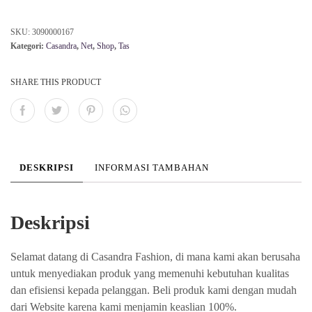
SKU:
3090000167
Kategori:
Casandra
,
Net
,
Shop
,
Tas
SHARE THIS PRODUCT
DESKRIPSI
INFORMASI TAMBAHAN
Deskripsi
Selamat datang di Casandra Fashion, di mana kami akan berusaha
untuk menyediakan produk yang memenuhi kebutuhan kualitas
dan efisiensi kepada pelanggan. Beli produk kami dengan mudah
dari Website karena kami menjamin keaslian 100%.