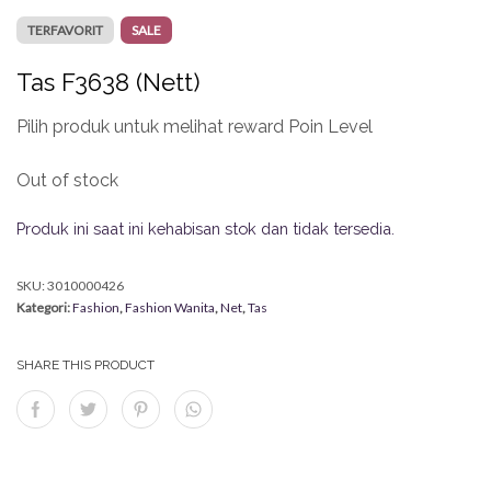
TERFAVORIT
SALE
Tas F3638 (Nett)
Pilih produk untuk melihat reward Poin Level
Out of stock
Produk ini saat ini kehabisan stok dan tidak tersedia.
SKU:
3010000426
Kategori:
Fashion
,
Fashion Wanita
,
Net
,
Tas
SHARE THIS PRODUCT