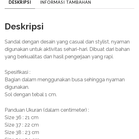
DESKRIPSI
INFORMASI TAMBAHAN
Deskripsi
Sandal dengan desain yang casual dan stylist, nyaman
digunakan untuk aktivitas sehari-hari. Dibuat dari bahan
yang berkualitas dan hasil pengerjaan yang rapi.
Spesifikasi :
Bagian dalam menggunakan busa sehingga nyaman
digunakan.
Sol dengan tebal 1 cm.
Panduan Ukuran (dalam centimeter) :
Size 36 : 21 cm
Size 37 : 22 cm
Size 38 : 23 cm