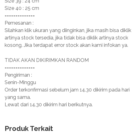
Size 39 : 24 cm
Size 40 : 25 cm
==============
Pemesanan :
Silahkan klik ukuran yang diinginkan, jika masih bisa diklik
artinya stock tersedia, jika tidak bisa diklik artinya stock
kosong. Jika terdapat error stock akan kami infokan ya.
TIDAK AKAN DIKIRIMKAN RANDOM
==============
Pengiriman :
Senin-Minggu
Order terkonfirmasi sebelum jam 14.30 dikirim pada hari
yang sama.
Lewat dari 14.30 dikirim hari berikutnya.
Produk Terkait