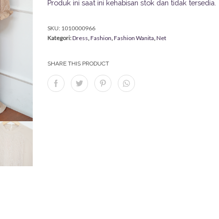
Produk ini saat ini kehabisan stok dan tidak tersedia.
SKU:
1010000966
Kategori:
Dress
,
Fashion
,
Fashion Wanita
,
Net
SHARE THIS PRODUCT