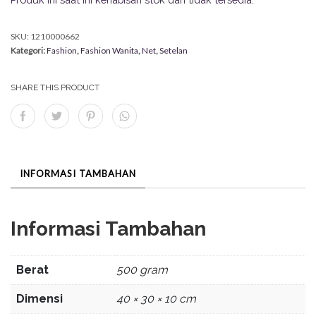
SKU:
1210000662
Kategori:
Fashion
,
Fashion Wanita
,
Net
,
Setelan
SHARE THIS PRODUCT
INFORMASI TAMBAHAN
Informasi Tambahan
Berat
500 gram
Dimensi
40 × 30 × 10 cm