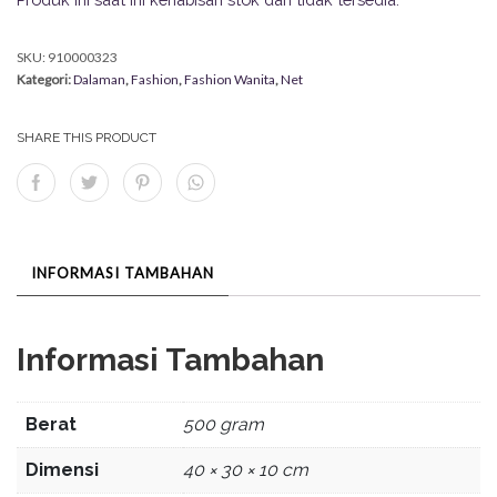
SKU:
910000323
Kategori:
Dalaman
,
Fashion
,
Fashion Wanita
,
Net
SHARE THIS PRODUCT
INFORMASI TAMBAHAN
Informasi Tambahan
Berat
500 gram
Dimensi
40 × 30 × 10 cm